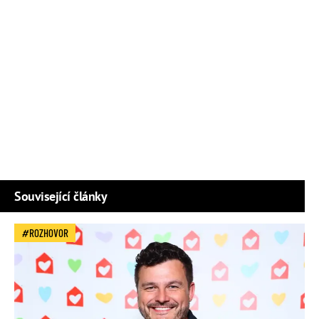
Související články
ROZHOVOR