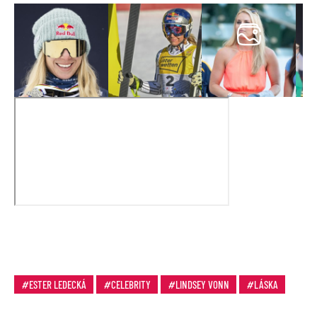
ESTER LEDECKÁ
CELEBRITY
LINDSEY VONN
LÁSKA