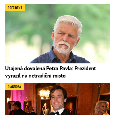
PREZIDENT
Utajená dovolená Petra Pavla: Prezident
vyrazil na netradiční místo
DIAGNÓZA