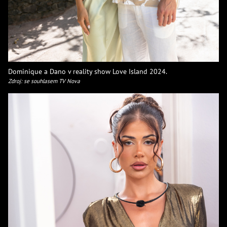
Dominique a Dano v reality show Love Island 2024.
Zdroj: se souhlasem TV Nova