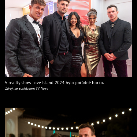
V reality show Love Island 2024 bylo pořádně horko.
Zdroj: se souhlasem TV Nova