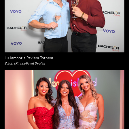
Lu Jambor s Pavlem Tóthem.
Zdroj: eXtra.cz/Pavel Dvořák