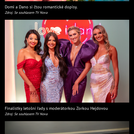
Domi a Dano si čtou romantické dopisy.
Zdroj: Se souhlasem TV Nova
Finalistky letošní řady s moderátorkou Zorkou Hejdovou
Zdroj: Se souhlasem TV Nova