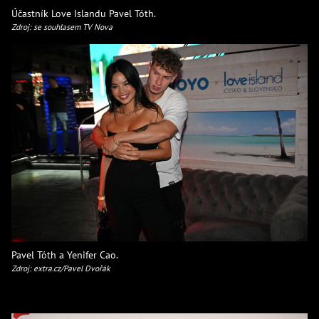
Účastník Love Islandu Pavel Tóth.
Zdroj: se souhlasem TV Nova
Pavel Tóth a Yenifer Cao.
Zdroj: extra.cz/Pavel Dvořák