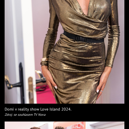
Domi v reality show Love Island 2024.
Zdroj: se souhlasem TV Nova