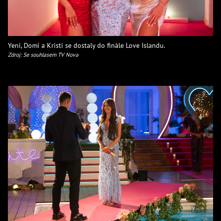
Yeni, Domi a Kristi se dostaly do finále Love Islandu.
Zdroj: Se souhlasem TV Nova