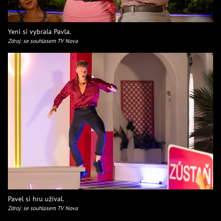
Yeni si vybrala Pavla.
Zdroj: se souhlasem TV Nova
Pavel si hru užíval.
Zdroj: se souhlasem TV Nova