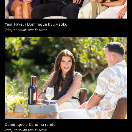
Yeni, Pavel i Dominique byli v šoku.
Zdroj: se souhlasem TV Nova
Dominique a Dano na rande.
Zdroj: se souhlasem TV Nova