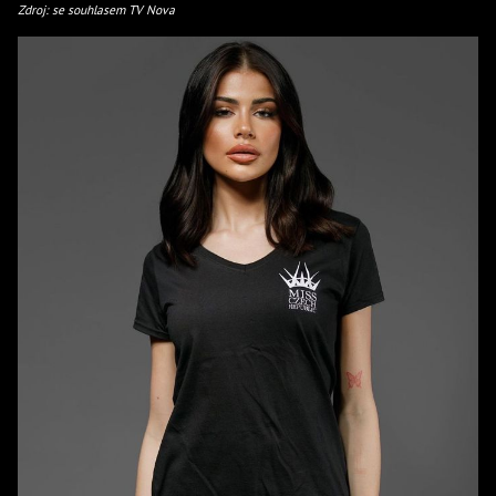
Zdroj: se souhlasem TV Nova