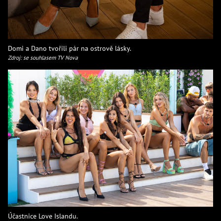
Domi a Dano tvořili pár na ostrově lásky.
Zdroj: se souhlasem TV Nova
Účastnice Love Islandu.