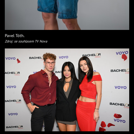
Pavel Tóth.
Zdroj: se souhlasem TV Nova