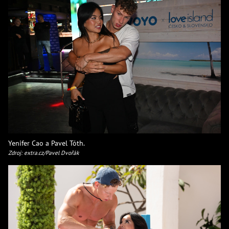
Yenifer Cao a Pavel Tóth.
Zdroj: extra.cz/Pavel Dvořák