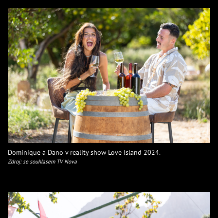
Dominique a Dano v reality show Love Island 2024.
Zdroj: se souhlasem TV Nova