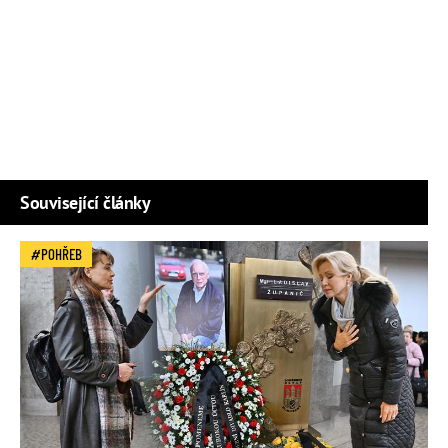
Související články
POHŘEB