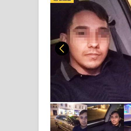
Předchozí