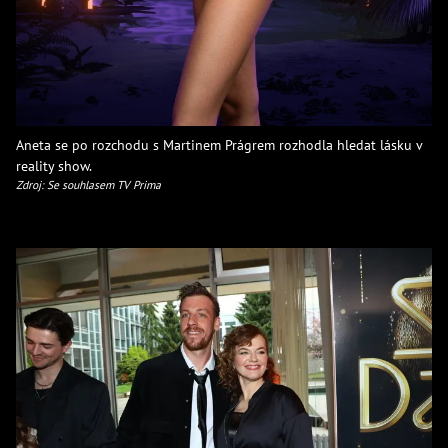
Aneta se po rozchodu s Martinem Prágrem rozhodla hledat lásku v
reality show.
Zdroj: Se souhlasem TV Prima