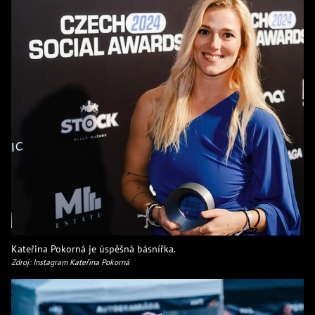
Kateřina Pokorná je úspěšná básnířka.
Zdroj: Instagram Kateřina Pokorná