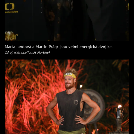
Marta Jandová a Martin Prágr jsou velmi energická dvojice.
Zdroj: eXtra.cz/Tomáš Martínek