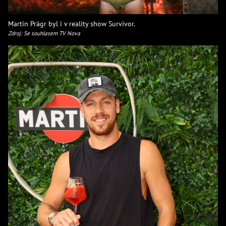
Martin Prágr byl i v reality show Survivor.
Zdroj: Se souhlasem TV Nova