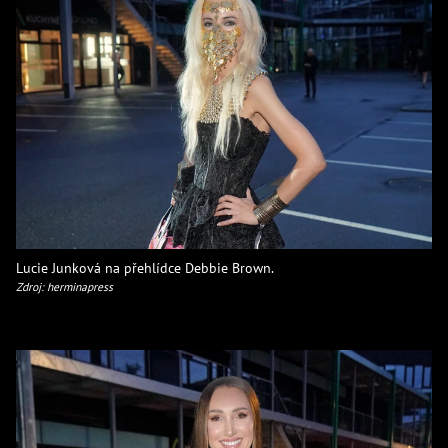
Lucie Junková na přehlídce Debbie Brown.
Zdroj: herminapress