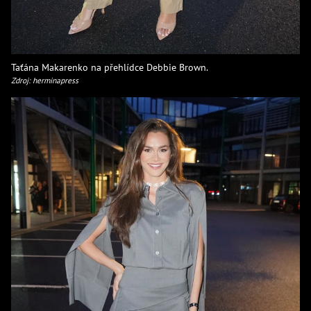
Taťána Makarenko na přehlídce Debbie Brown.
Zdroj: herminapress