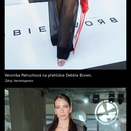
Veronika Petruchová na přehlídce Debbie Brown.
Zdroj: herminapress