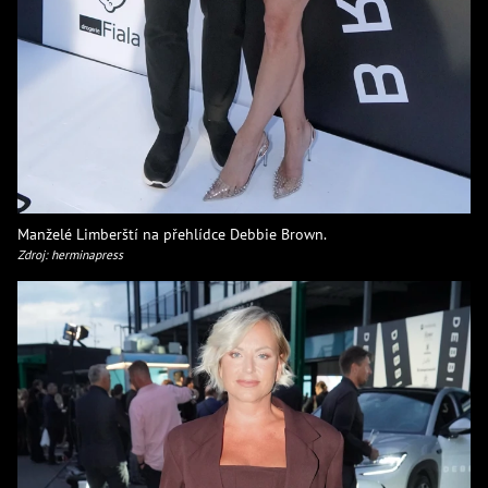
Manželé Limberští na přehlídce Debbie Brown.
Zdroj: herminapress