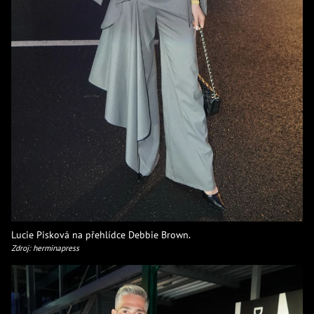
Lucie Pisková na přehlídce Debbie Brown.
Zdroj: herminapress