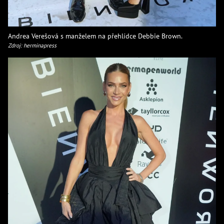
Andrea Verešová s manželem na přehlídce Debbie Brown.
Zdroj: herminapress