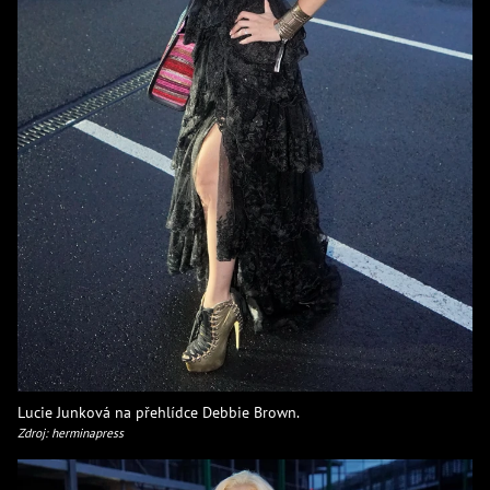
Lucie Junková na přehlídce Debbie Brown.
Zdroj: herminapress