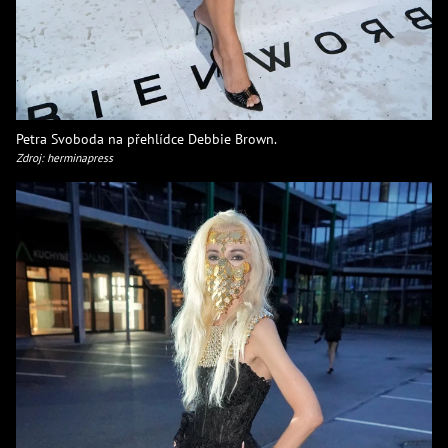
Petra Svoboda na přehlídce Debbie Brown.
Zdroj: herminapress