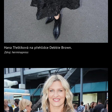
Hana Třeštíková na přehlídce Debbie Brown.
Zdroj: herminapress