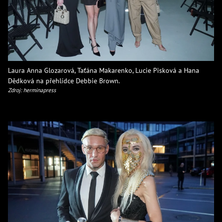
Laura Anna Glozarová, Taťána Makarenko, Lucie Pisková a Hana
Dědková na přehlídce Debbie Brown.
Zdroj: herminapress