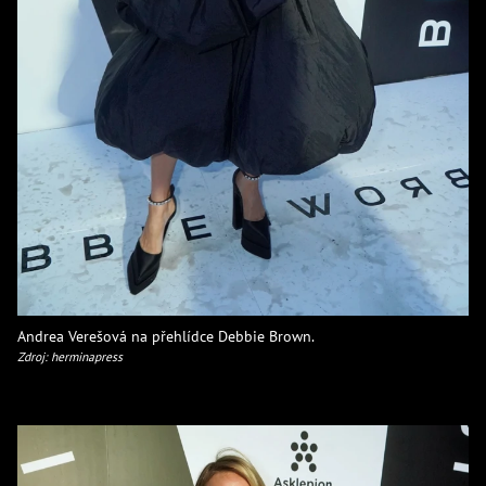
Andrea Verešová na přehlídce Debbie Brown.
Zdroj: herminapress