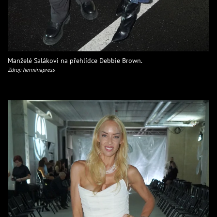
Manželé Salákovi na přehlídce Debbie Brown.
Zdroj: herminapress