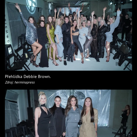
Přehlídka Debbie Brown.
Zdroj: herminapress