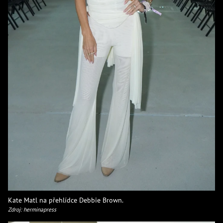
Kate Matl na přehlídce Debbie Brown.
Zdroj: herminapress