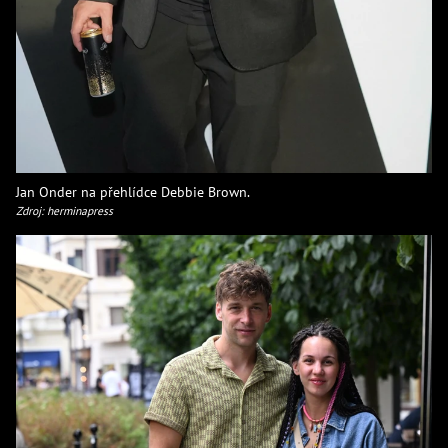
Jan Onder na přehlídce Debbie Brown.
Zdroj: herminapress