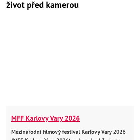
život před kamerou
MFF Karlovy Vary 2026
Mezinárodní filmový festival Karlovy Vary 2026