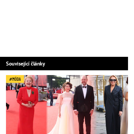
Související články
MÓDA