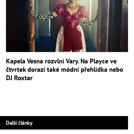
Kapela Vesna rozvlní Vary. Na Playce ve
čtvrtek dorazí také módní přehlídka nebo
DJ Roxtar
Další články