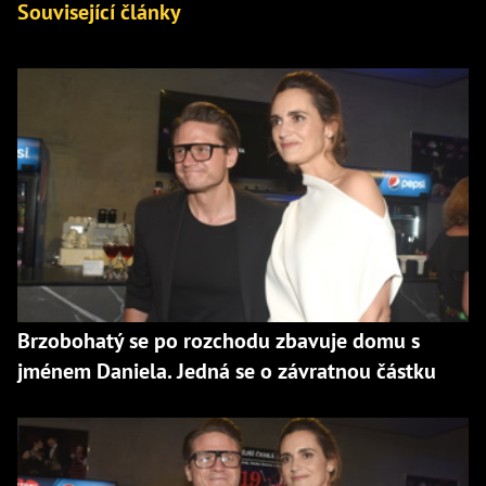
Související články
Brzobohatý se po rozchodu zbavuje domu s
jménem Daniela. Jedná se o závratnou částku