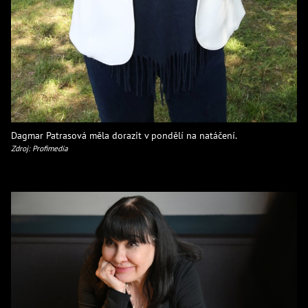
Dagmar Patrasová měla dorazit v pondělí na natáčení.
Zdroj: Profimedia