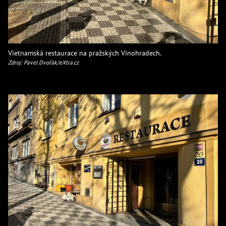
Vietnamská restaurace na pražských Vinohradech.
Zdroj: Pavel Dvořák/eXtra.cz