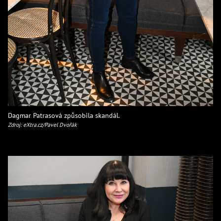
Dagmar Patrasová způsobila skandál.
Zdroj: eXtra.cz/Pavel Dvořák