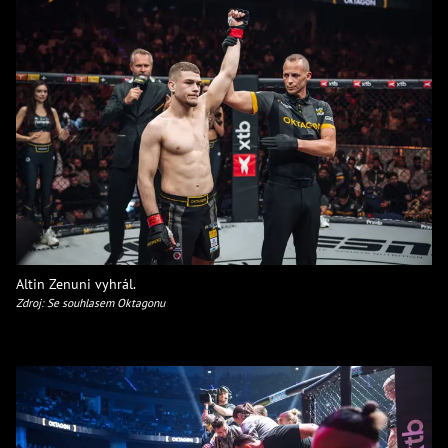
Altin Zenuni vyhrál.
Zdroj: Se souhlasem Oktagonu