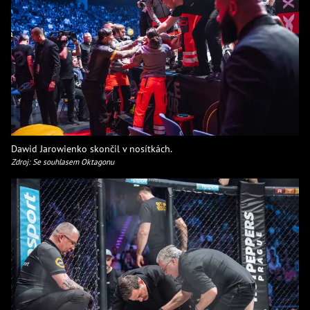
Dawid Jarowienko skončil v nosítkách.
Zdroj: Se souhlasem Oktagonu