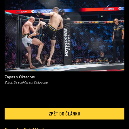
Zápas v Oktagonu.
Zdroj: Se souhlasem Oktagonu
ZPĚT DO ČLÁNKU