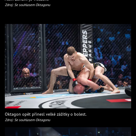
Zdroj: Se souhlasem Oktagonu
Oktagon opět přinesl velké zážitky o bolest.
Zdroj: Se souhlasem Oktagonu