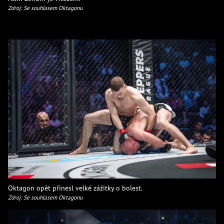
Zdroj: Se souhlasem Oktagonu
Oktagon opět přinesl velké zážitky o bolest.
Zdroj: Se souhlasem Oktagonu