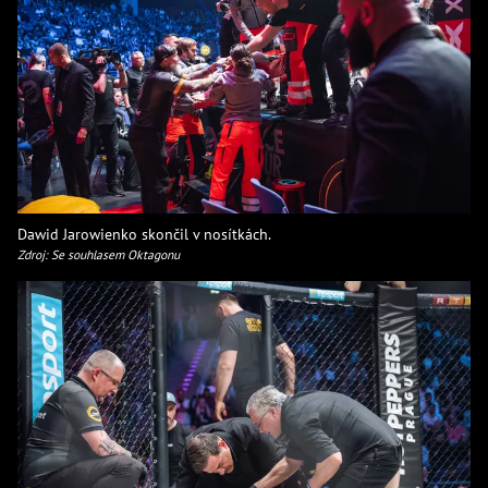
Dawid Jarowienko skončil v nosítkách.
Zdroj: Se souhlasem Oktagonu