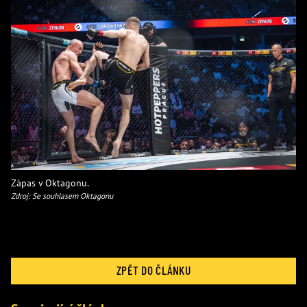
Zápas v Oktagonu.
Zdroj: Se souhlasem Oktagonu
ZPĚT DO ČLÁNKU