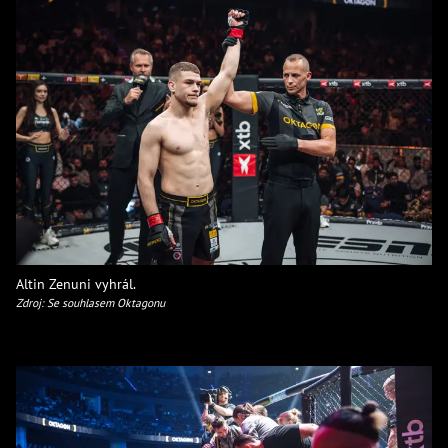
Altin Zenuni vyhrál.
Zdroj: Se souhlasem Oktagonu