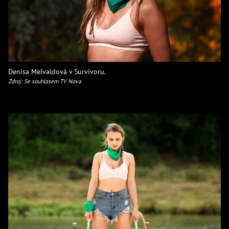
Denisa Melvaldová v Survivoru.
Zdroj: Se souhlasem TV Nova