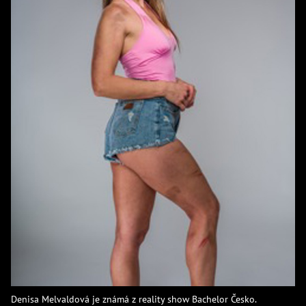
Denisa Melvaldová je známá z reality show Bachelor Česko.