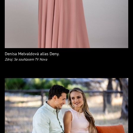
Denisa Melvaldová alias Deny.
Zdroj: Se souhlasem TV Nova