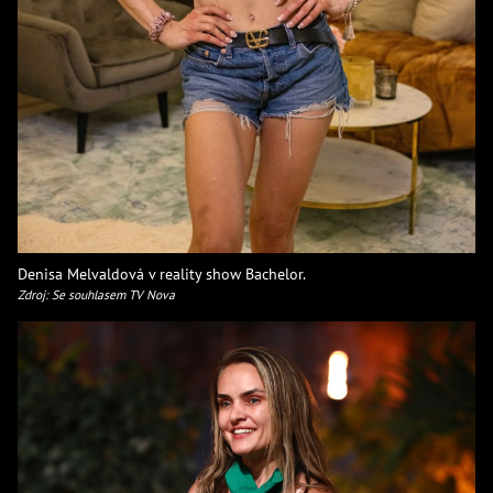
Denisa Melvaldová v reality show Bachelor.
Zdroj: Se souhlasem TV Nova