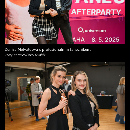
Denisa Melvaldová s profesionálním tanečníkem.
Zdroj: eXtra.cz/Pavel Dvořák