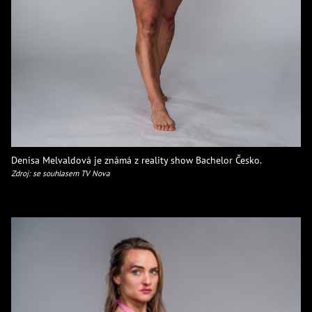
Denisa Melvaldová je známá z reality show Bachelor Česko.
Zdroj: se souhlasem TV Nova