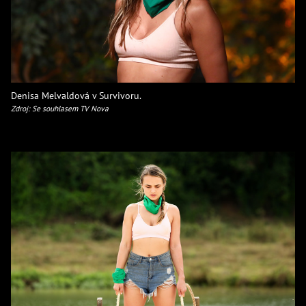
Denisa Melvaldová v Survivoru.
Zdroj: Se souhlasem TV Nova