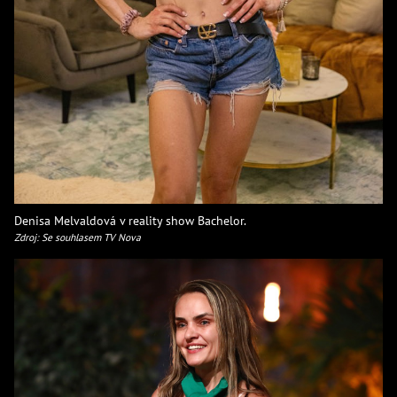
Denisa Melvaldová v reality show Bachelor.
Zdroj: Se souhlasem TV Nova