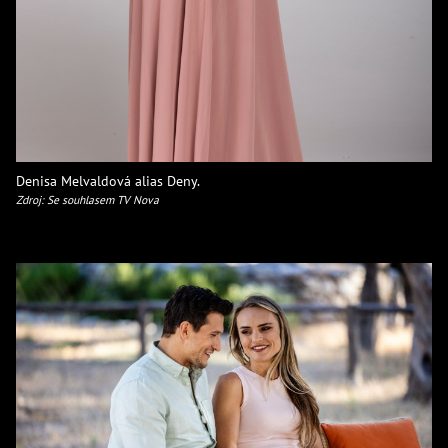
Denisa Melvaldová alias Deny.
Zdroj: Se souhlasem TV Nova