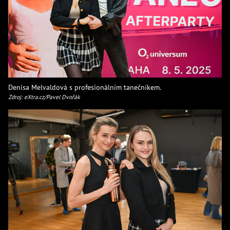
Denisa Melvaldová s profesionálním tanečníkem.
Zdroj: eXtra.cz/Pavel Dvořák