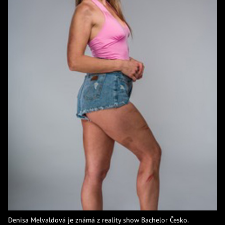
Denisa Melvaldová je známá z reality show Bachelor Česko.