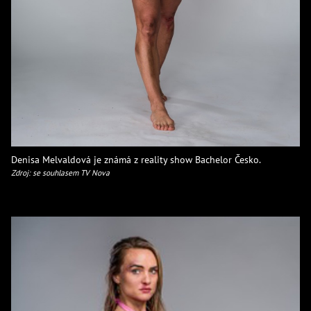
Denisa Melvaldová je známá z reality show Bachelor Česko.
Zdroj: se souhlasem TV Nova