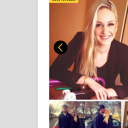
Předchozí