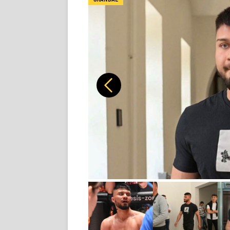
Předchozí