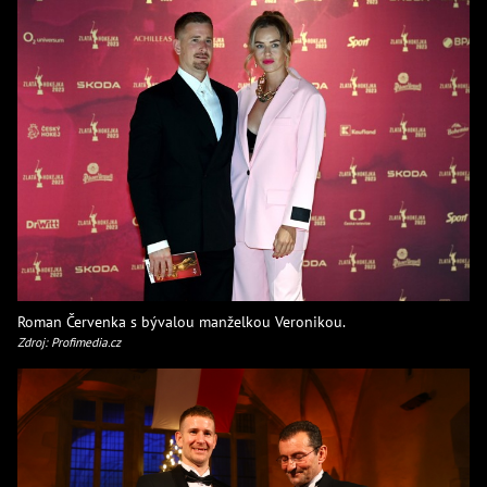
Roman Červenka s bývalou manželkou Veronikou.
Zdroj: Profimedia.cz