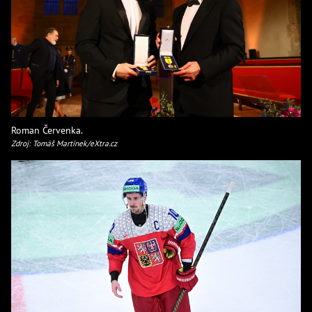
Roman Červenka.
Zdroj: Tomáš Martínek/eXtra.cz