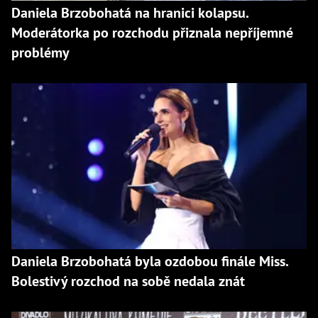
Daniela Brzobohatá na hranici kolapsu.
Moderátorka po rozchodu přiznala nepříjemné
problémy
Daniela Brzobohatá byla ozdobou finále Miss.
Bolestivý rozchod na sobě nedala znát