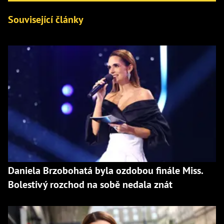
Související články
Daniela Brzobohatá byla ozdobou finále Miss.
Bolestivý rozchod na sobě nedala znát