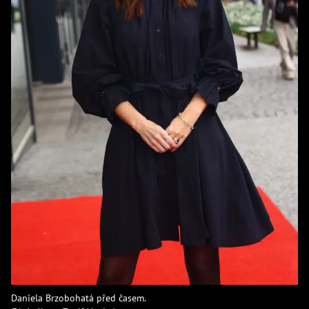
Daniela Brzobohatá před časem.