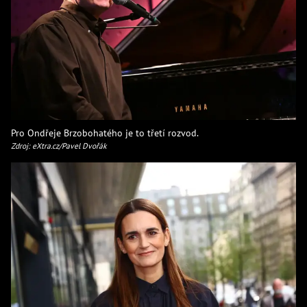
Pro Ondřeje Brzobohatého je to třetí rozvod.
Zdroj: eXtra.cz/Pavel Dvořák