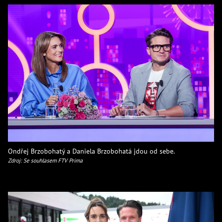
Ondřej Brzobohatý a Daniela Brzobohatá jdou od sebe.
Zdroj: Se souhlasem FTV Prima