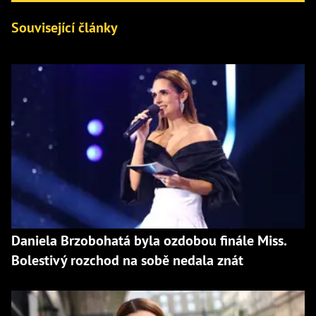
Související články
Daniela Brzobohatá byla ozdobou finále Miss.
Bolestivý rozchod na sobě nedala znát