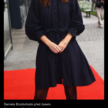
Daniela Brzobohatá před časem.