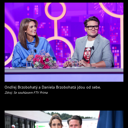
Ondřej Brzobohatý a Daniela Brzobohatá jdou od sebe.
Zdroj: Se souhlasem FTV Prima