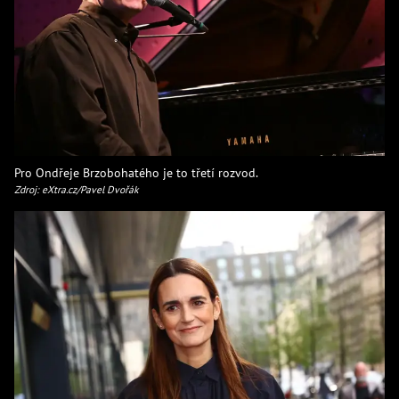
Pro Ondřeje Brzobohatého je to třetí rozvod.
Zdroj: eXtra.cz/Pavel Dvořák