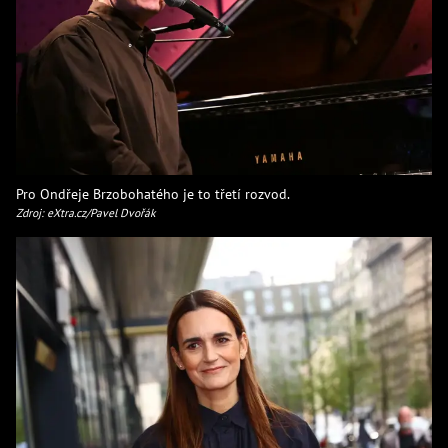
Pro Ondřeje Brzobohatého je to třetí rozvod.
Zdroj: eXtra.cz/Pavel Dvořák