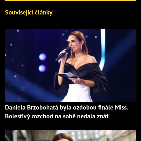
Související články
Daniela Brzobohatá byla ozdobou finále Miss.
Bolestivý rozchod na sobě nedala znát