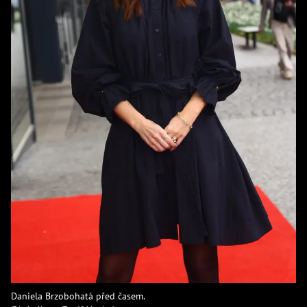
Daniela Brzobohatá před časem.