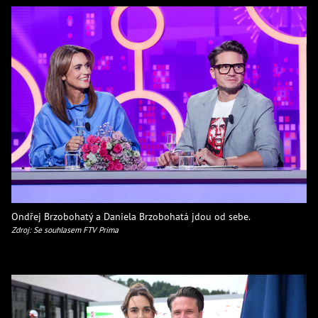
Ondřej Brzobohatý a Daniela Brzobohatá jdou od sebe.
Zdroj: Se souhlasem FTV Prima