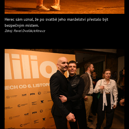
Herec sám uznal, že po svatbě jeho manželství přestalo být
bezpečným místem.
Zdroj: Pavel Dvořák/eXtra.cz