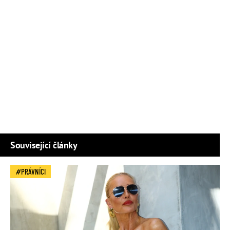
Související články
PRÁVNÍCI