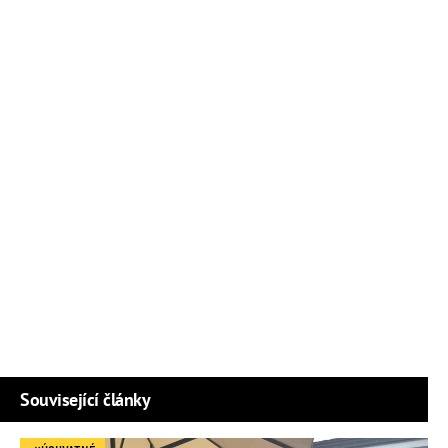
Související články