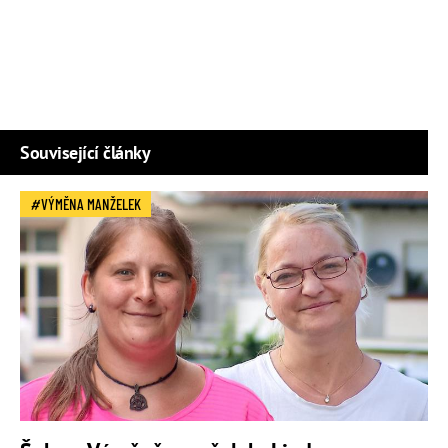
Související články
VÝMĚNA MANŽELEK