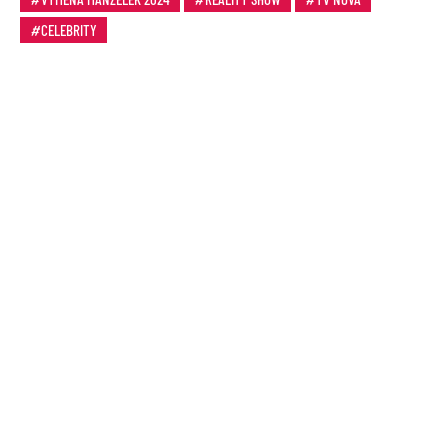
CELEBRITY