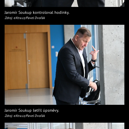
Jaromír Soukup kontroloval hodinky.
Zdroj: eXtra.cz/Pavel Dvořák
Jaromír Soukup šetřil úpsměvy.
Zdroj: eXtra.cz/Pavel Dvořák