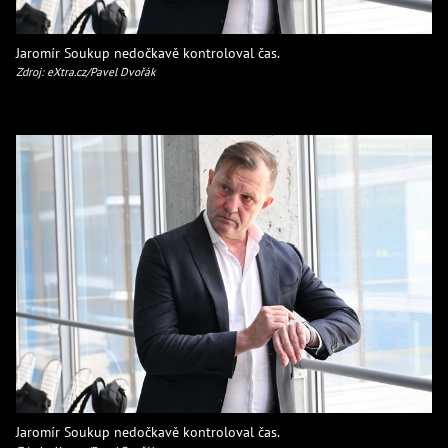
Jaromír Soukup nedočkavě kontroloval čas.
Zdroj: eXtra.cz/Pavel Dvořák
Jaromír Soukup nedočkavě kontroloval čas.