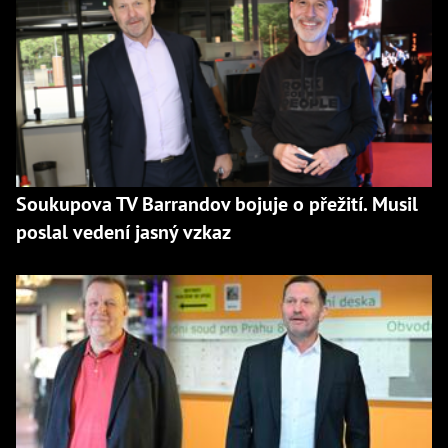
Soukupova TV Barrandov bojuje o přežití. Musil
poslal vedení jasný vzkaz