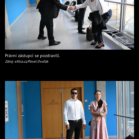
Právní zástupci se pozdravili.
Zdroj: eXtra.cz/Pavel Dvořák