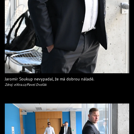
Jaromír Soukup nevypadal, že má dobrou náladě.
Zdroj: eXtra.cz/Pavel Dvořák