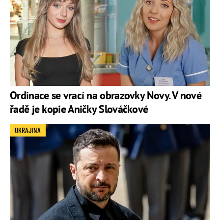
Ordinace se vrací na obrazovky Novy. V nové
řadě je kopie Aničky Slováčkové
UKRAJINA