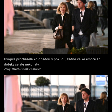
Dvojice procházela kolonádou v poklidu, žádné velké emoce ani
doteky se ale nekonaly.
Zdroj: Pavel Dvořák / eXtra.cz