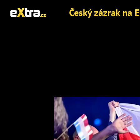
Český zázrak na E