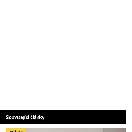
Související články