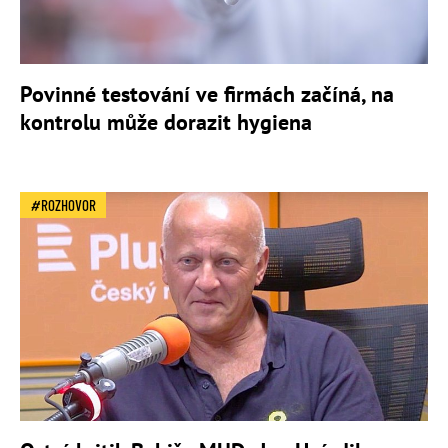
Povinné testování ve firmách začíná, na
kontrolu může dorazit hygiena
ROZHOVOR