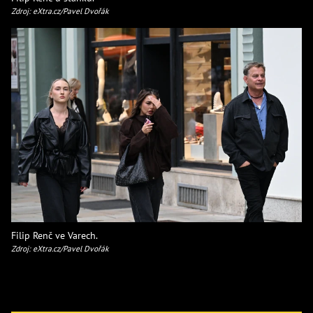
Zdroj: eXtra.cz/Pavel Dvořák
Filip Renč ve Varech.
Zdroj: eXtra.cz/Pavel Dvořák