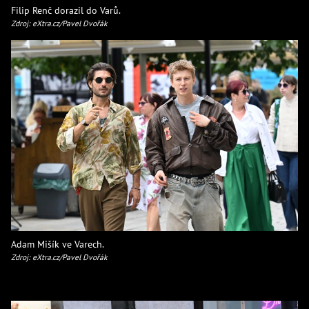
Filip Renč dorazil do Varů.
Zdroj: eXtra.cz/Pavel Dvořák
Adam Mišík ve Varech.
Zdroj: eXtra.cz/Pavel Dvořák