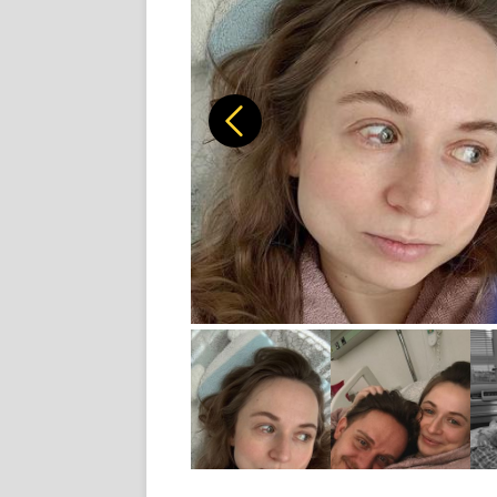
Předchozí