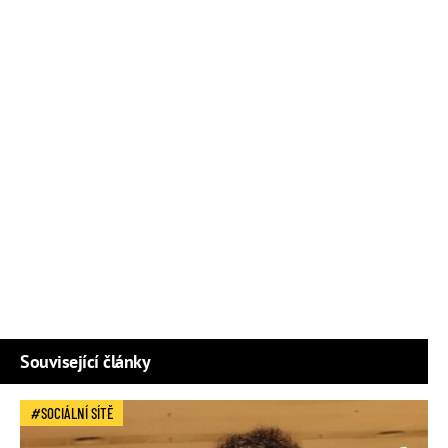
Související články
SOCIÁLNÍ SÍTĚ