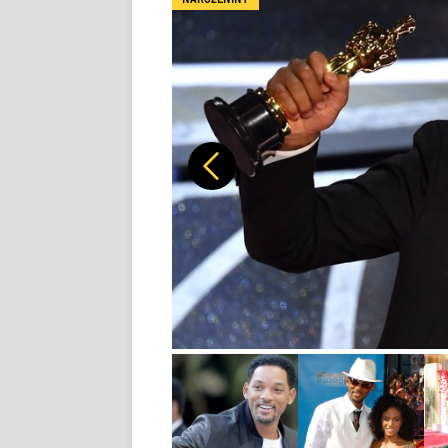
Předchozí