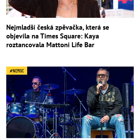
Nejmladší česká zpěvačka, která se
objevila na Times Square: Kaya
roztancovala Mattoni Life Bar
NEMOC