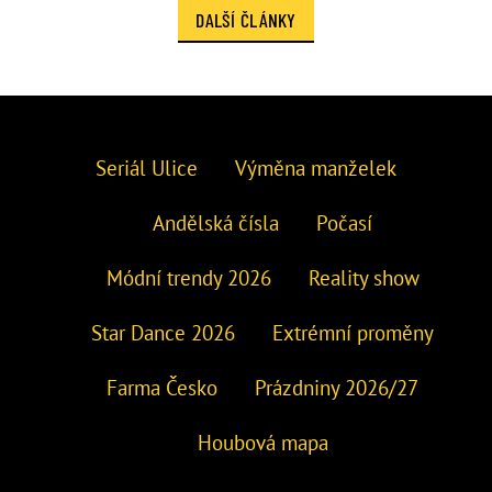
DALŠÍ ČLÁNKY
Seriál Ulice
Výměna manželek
Andělská čísla
Počasí
Módní trendy 2026
Reality show
Star Dance 2026
Extrémní proměny
Farma Česko
Prázdniny 2026/27
Houbová mapa