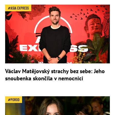
ASIA EXPRESS
Václav Matějovský strachy bez sebe: Jeho
snoubenka skončila v nemocnici
POROD