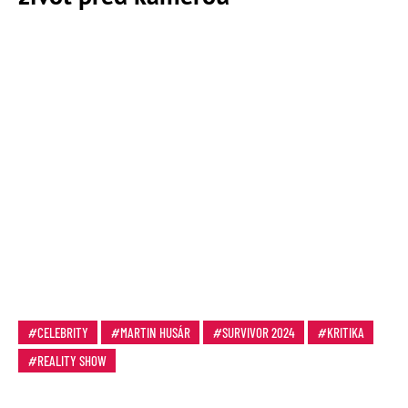
CELEBRITY
MARTIN HUSÁR
SURVIVOR 2024
KRITIKA
REALITY SHOW