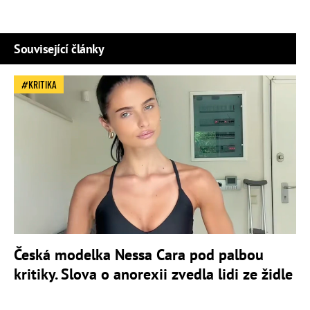
Související články
KRITIKA
Česká modelka Nessa Cara pod palbou
kritiky. Slova o anorexii zvedla lidi ze židle