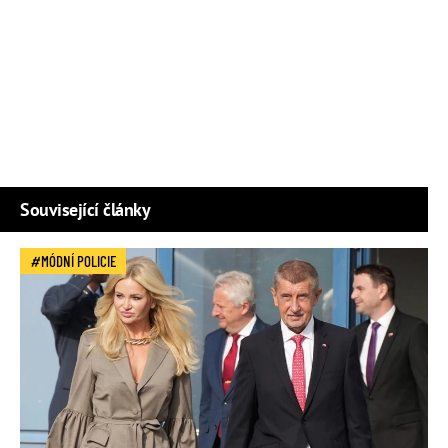
Související články
MÓDNÍ POLICIE