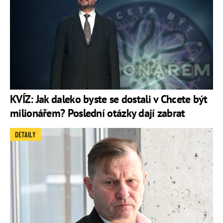
KVÍZ: Jak daleko byste se dostali v Chcete být
milionářem? Poslední otázky dají zabrat
DETAILY