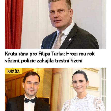
Krutá rána pro Filipa Turka: Hrozí mu rok
vězení, policie zahájila trestní řízení
NARÁŽKA