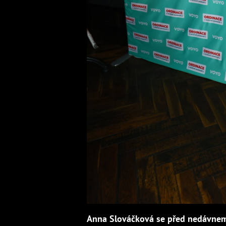
Anna Slováčková se před nedávnem 