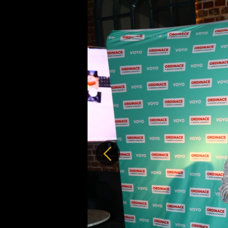
Předchozí