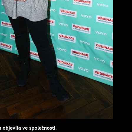
objevila ve společnosti.