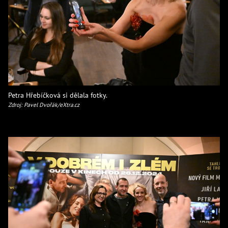
Petra Hřebíčková si dělala fotky.
Zdroj: Pavel Dvořák/eXtra.cz