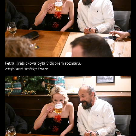
Petra Hřebíčková byla v dobrém rozmaru.
Zdroj: Pavel Dvořák/eXtra.cz