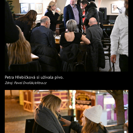
Petra Hřebíčková si užívala pivo.
Zdroj: Pavel Dvořák/eXtra.cz