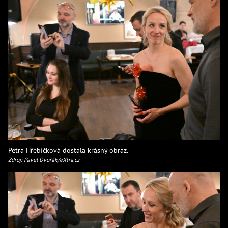
Petra Hřebíčková dostala krásný obraz.
Zdroj: Pavel Dvořák/eXtra.cz