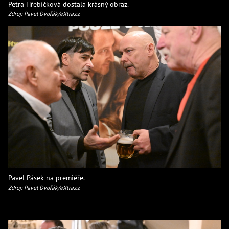
Petra Hřebíčková dostala krásný obraz.
Zdroj: Pavel Dvořák/eXtra.cz
Pavel Pásek na premiéře.
Zdroj: Pavel Dvořák/eXtra.cz