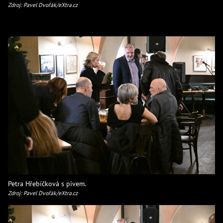
Zdroj: Pavel Dvořák/eXtra.cz
Petra Hřebíčková s pivem.
Zdroj: Pavel Dvořák/eXtra.cz