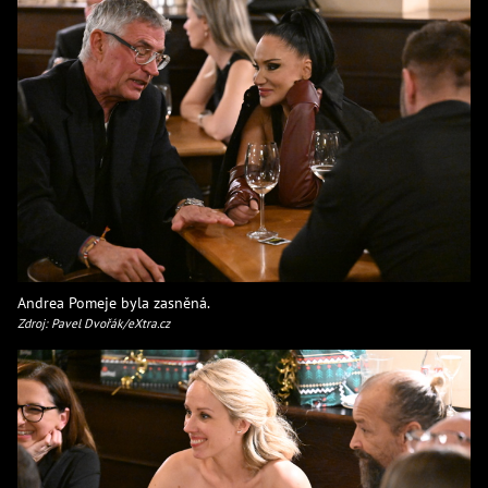
Andrea Pomeje byla zasněná.
Zdroj: Pavel Dvořák/eXtra.cz