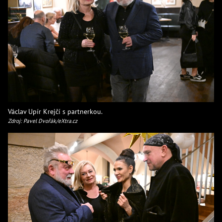
Václav Upír Krejčí s partnerkou.
Zdroj: Pavel Dvořák/eXtra.cz