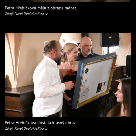
Petra Hřebíčková měla z obrazu radost.
Zdroj: Pavel Dvořák/eXtra.cz
Petra Hřebíčková dostala krásný obraz.
Zdroj: Pavel Dvořák/eXtra.cz