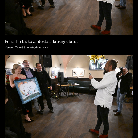
Petra Hřebíčková dostala krásný obraz.
Zdroj: Pavel Dvořák/eXtra.cz