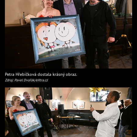
Petra Hřebíčková dostala krásný obraz.
Zdroj: Pavel Dvořák/eXtra.cz