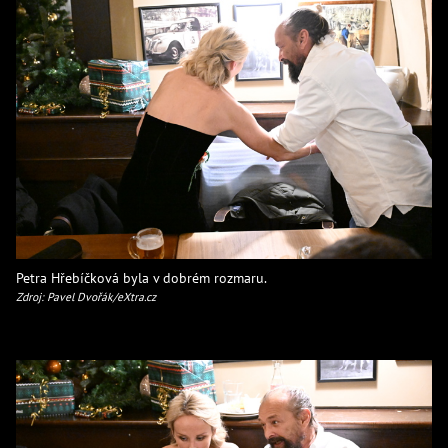
Petra Hřebíčková byla v dobrém rozmaru.
Zdroj: Pavel Dvořák/eXtra.cz