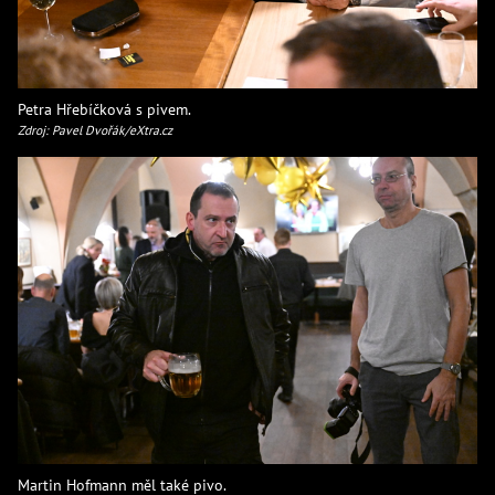
Petra Hřebíčková s pivem.
Zdroj: Pavel Dvořák/eXtra.cz
Martin Hofmann měl také pivo.