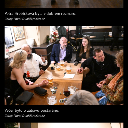
Petra Hřebíčková byla v dobrém rozmaru.
Zdroj: Pavel Dvořák/eXtra.cz
Večer bylo o zábavu postaráno.
Zdroj: Pavel Dvořák/eXtra.cz