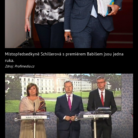
Místopředsedkyně Schillerová s premiérem Babišem jsou jedna
ruka.
Zdroj: Profimedia.cz