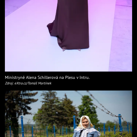
Ministryně Alena Schillerová na Plesu v Intru.
Zdroj: eXtra.cz/Tomáš Martínek