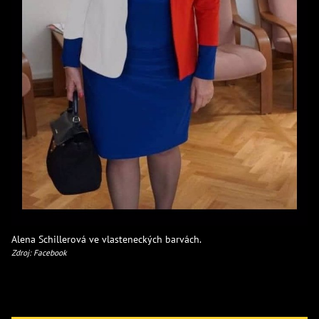
Alena Schillerová ve vlasteneckých barvách.
Zdroj: Facebook