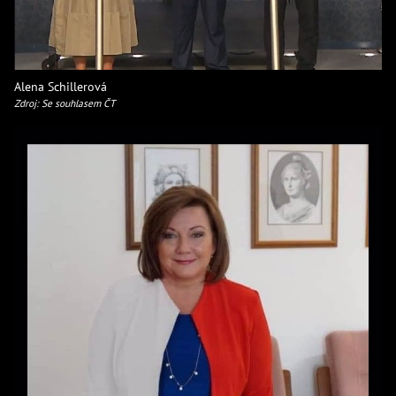
Alena Schillerová
Zdroj: Se souhlasem ČT