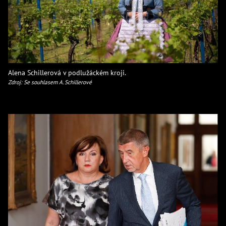
Alena Schillerová v podlužáckém kroji.
Zdroj: Se souhlasem A. Schillerové