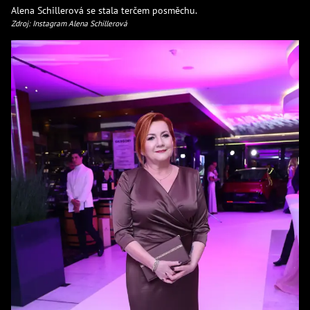
Alena Schillerová se stala terčem posměchu.
Zdroj: Instagram Alena Schillerová