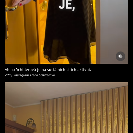
Alena Schillerová je na sociálních sítích aktivní.
Zdroj: Instagram Alena Schillerová