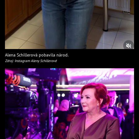
Alena Schillerová pobavila národ.
Zdroj: Instagram Aleny Schillerové