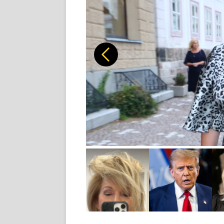
Předchozí