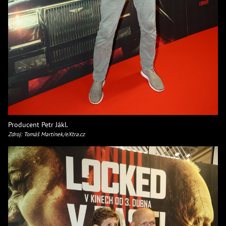
Producent Petr Jákl.
Zdroj: Tomáš Martínek/eXtra.cz