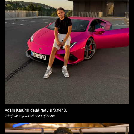
Adam Kajumi dělal řadu průšvihů.
Zdroj: Instagram Adama Kajumiho