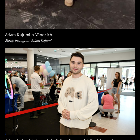
Adam Kajumi o Vánocích.
Zdroj: Instagram Adam Kajumi