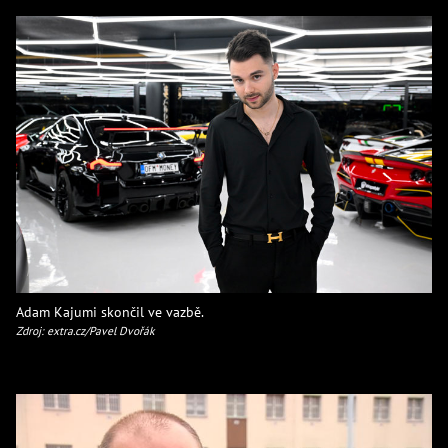
Adam Kajumi skončil ve vazbě.
Zdroj: extra.cz/Pavel Dvořák