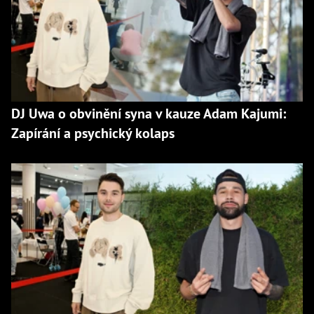
DJ Uwa o obvinění syna v kauze Adam Kajumi:
Zapírání a psychický kolaps