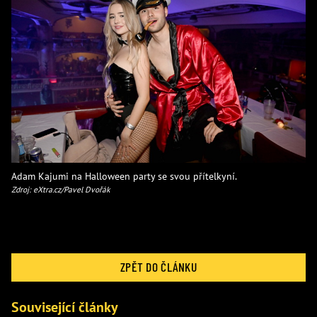
Adam Kajumi na Halloween party se svou přítelkyní.
Zdroj: eXtra.cz/Pavel Dvořák
ZPĚT DO ČLÁNKU
Související články