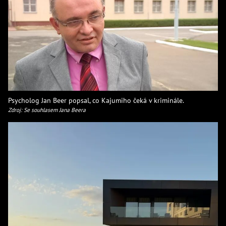
Psycholog Jan Beer popsal, co Kajumiho čeká v kriminále.
Zdroj: Se souhlasem Jana Beera