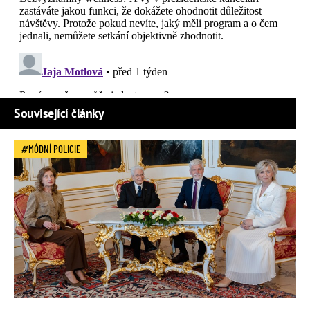
Související články
MÓDNÍ POLICIE