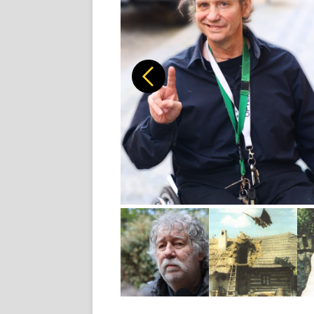
Předchozí