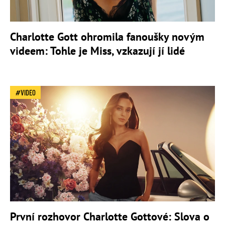
Charlotte Gott ohromila fanoušky novým
videem: Tohle je Miss, vzkazují jí lidé
VIDEO
První rozhovor Charlotte Gottové: Slova o