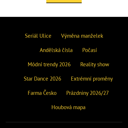
Seriál Ulice
Výměna manželek
Andělská čísla
Počasí
Módní trendy 2026
Reality show
Star Dance 2026
Extrémní proměny
Farma Česko
Prázdniny 2026/27
Houbová mapa