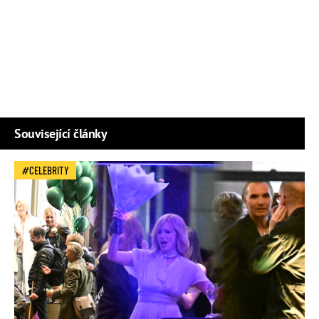
Související články
CELEBRITY