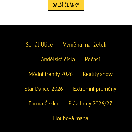
DALŠÍ ČLÁNKY
Seriál Ulice
Výměna manželek
Andělská čísla
Počasí
Módní trendy 2026
Reality show
Star Dance 2026
Extrémní proměny
Farma Česko
Prázdniny 2026/27
Houbová mapa