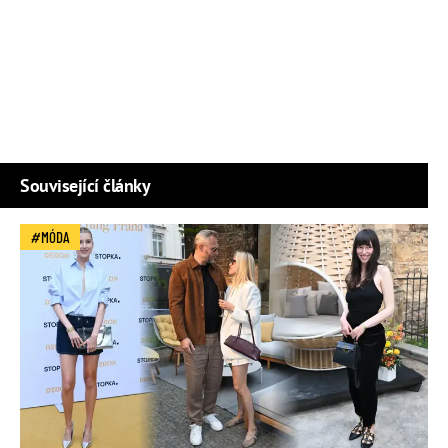
Související články
MÓDA