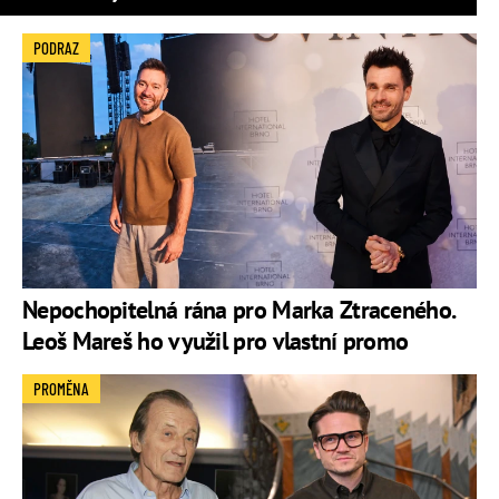
PODRAZ
Nepochopitelná rána pro Marka Ztraceného.
Leoš Mareš ho využil pro vlastní promo
PROMĚNA