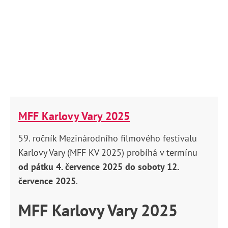
MFF Karlovy Vary 2025
59. ročník Mezinárodního filmového festivalu
Karlovy Vary (MFF KV 2025) probíhá v termínu
od pátku
4. července 2025 do soboty 12.
července 2025
.
MFF Karlovy Vary 2025