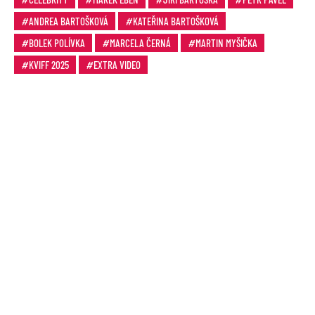
ANDREA BARTOŠKOVÁ
KATEŘINA BARTOŠKOVÁ
BOLEK POLÍVKA
MARCELA ČERNÁ
MARTIN MYŠIČKA
KVIFF 2025
EXTRA VIDEO