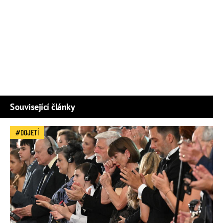
Související články
DOJETÍ