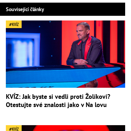
Související články
KVÍZ
KVÍZ: Jak byste si vedli proti Žolíkovi?
Otestujte své znalosti jako v Na lovu
KVÍZ